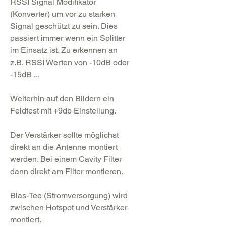
RSSI Signal Modifikator
(Konverter) um vor zu starken
Signal geschützt zu sein. Dies
passiert immer wenn ein Splitter
im Einsatz ist. Zu erkennen an
z.B. RSSI Werten von -10dB oder
-15dB ...
Weiterhin auf den Bildern ein
Feldtest mit +9db Einstellung.
Der Verstärker sollte möglichst
direkt an die Antenne montiert
werden. Bei einem Cavity Filter
dann direkt am Filter montieren.
Bias-Tee (Stromversorgung) wird
zwischen Hotspot und Verstärker
montiert.