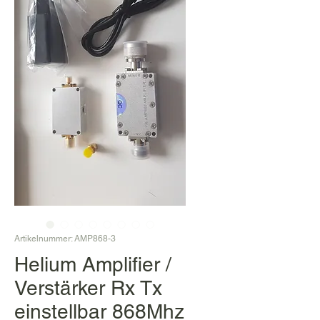
Artikelnummer: AMP868-3
Helium Amplifier /
Verstärker Rx Tx
einstellbar 868Mhz