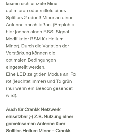
lassen sich einzele Miner
optimieren oder mittels eines
Splitters 2 oder 3 Miner an einer
Antenne anschließen. (Empfehle
hier jedoch einen RSSI Signal
Modifikator RSM für Helium
Miner). Durch die Variation der
Verstärkung können die
optimalen Bedingungen
eingestellt werden.
Eine LED zeigt den Modus an. Rx
rot (leuchtet immer) und Tx grün
(nur wenn ein Beacon gesendet
wird).
Auch für Crankk Netzwerk
einsetzbar ;-) Z.B. Nutzung einer
gemeinsamen Antenne über
Splitter. Helium Miner + Crankk