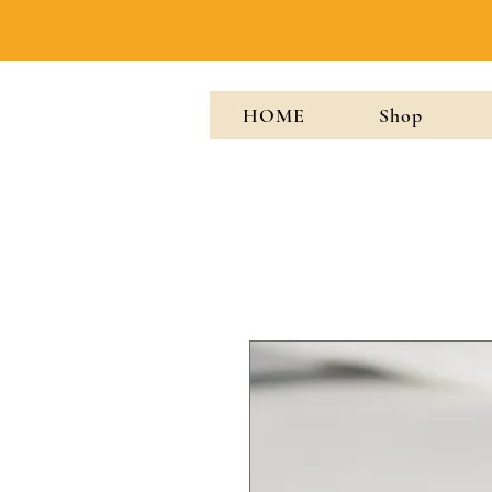
HOME
Shop