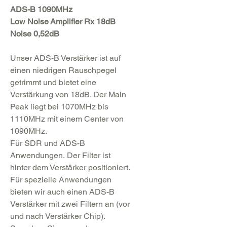
ADS-B 1090MHz
Low
Noise
Amplifier Rx 18dB
Noise 0,52dB
Unser ADS-B Verstärker ist auf
einen niedrigen Rauschpegel
getrimmt und bietet eine
Verstärkung von 18dB. Der Main
Peak liegt bei 1070MHz bis
1110MHz mit einem Center von
1090MHz.
Für SDR und ADS-B
Anwendungen. Der Filter ist
hinter dem Verstärker positioniert.
Für spezielle Anwendungen
bieten wir auch einen ADS-B
Verstärker mit zwei Filtern an (vor
und nach Verstärker Chip).