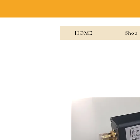
HOME
Shop