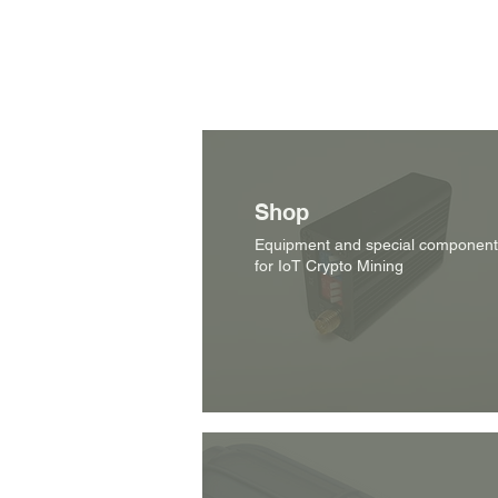
Shop
Equipment and special component
for IoT Crypto Mining